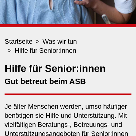
Startseite
Was wir tun
Hilfe für Senior:innen
Hilfe für Senior:innen
Gut betreut beim ASB
Je älter Menschen werden, umso häufiger
benötigen sie Hilfe und Unterstützung. Mit
vielfältigen Beratungs-, Betreuungs- und
Unterstützungsangeboten für Senior:innen