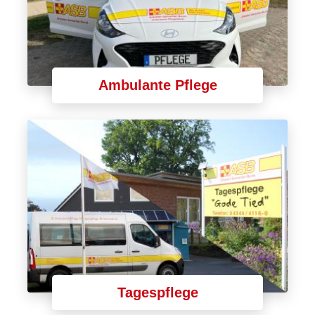
Ambulante Pflege
Tagespflege