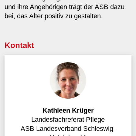
und ihre Angehörigen trägt der ASB dazu
bei, das Alter positiv zu gestalten.
Kontakt
Kathleen Krüger
Landesfachreferat Pflege
ASB Landesverband Schleswig-