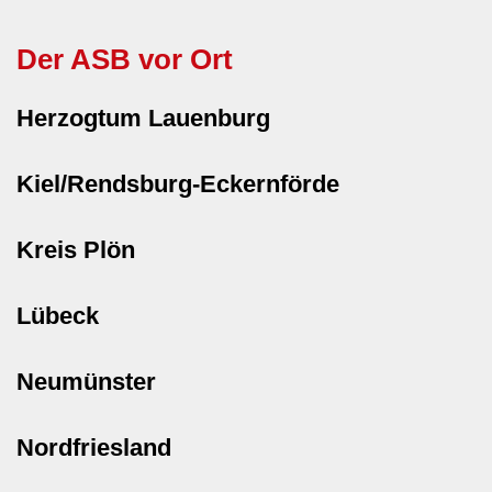
Der ASB vor Ort
Herzogtum Lauenburg
Kiel/Rendsburg-Eckernförde
Kreis Plön
Lübeck
Neumünster
Nordfriesland