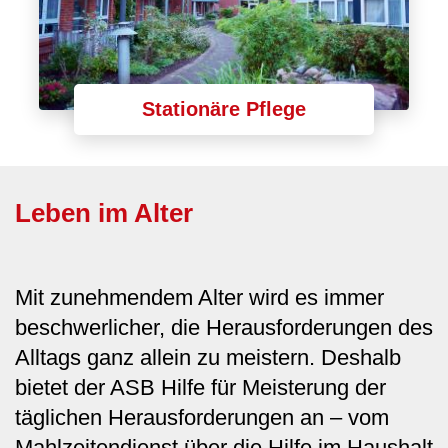
Stationäre Pflege
Leben im Alter
Mit zunehmendem Alter wird es immer
beschwerlicher, die Herausforderungen des
Alltags ganz allein zu meistern. Deshalb
bietet der ASB Hilfe für Meisterung der
täglichen Herausforderungen an – vom
Mahlzeitendienst über die Hilfe im Haushalt