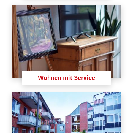
Wohnen mit Service