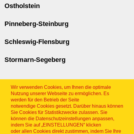
Ostholstein
Pinneberg-Steinburg
Schleswig-Flensburg
Stormarn-Segeberg
Wir verwenden Cookies, um Ihnen die optimale
Nutzung unserer Webseite zu ermöglichen. Es
werden für den Betrieb der Seite
notwendige Cookies gesetzt. Darüber hinaus können
Sitemap
Sie Cookies für Statistikzwecke zulassen. Sie
können die Datenschutzeinstellungen anpassen,
indem Sie auf „EINSTELLUNGEN“ klicken
oder allen Cookies direkt zustimmen, indem Sie Ihre