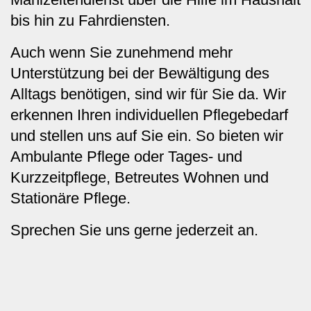
bis hin zu Fahrdiensten.
Auch wenn Sie zunehmend mehr
Unterstützung bei der Bewältigung des
Alltags benötigen, sind wir für Sie da. Wir
erkennen Ihren individuellen Pflegebedarf
und stellen uns auf Sie ein. So bieten wir
Ambulante Pflege oder Tages- und
Kurzzeitpflege, Betreutes Wohnen und
Stationäre Pflege
.
Sprechen Sie uns gerne jederzeit an.