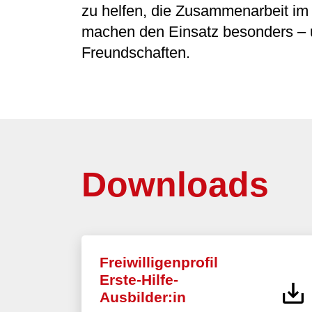
zu helfen, die Zusammenarbeit i
machen den Einsatz besonders – un
Freundschaften.
Downloads
Freiwilligenprofil
Erste-Hilfe-
Ausbilder:in