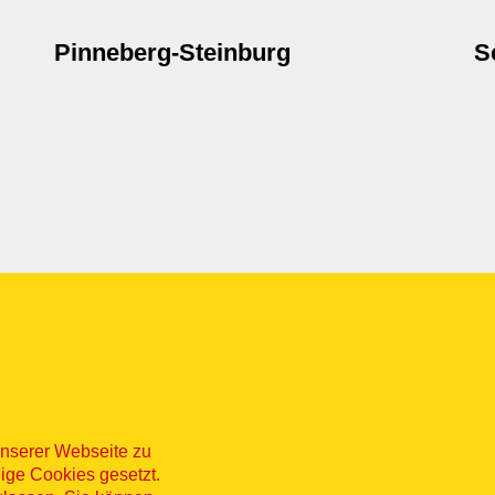
Pinneberg-Steinburg
S
nserer Webseite zu
ige Cookies gesetzt.