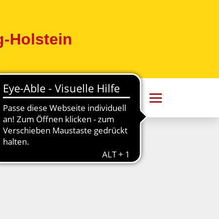
-Holstein