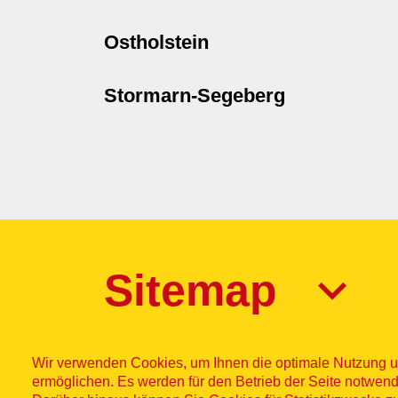
Ostholstein
Stormarn-Segeberg
Sitemap
Wir verwenden Cookies, um Ihnen die optimale Nutzung u
ermöglichen. Es werden für den Betrieb der Seite notwend