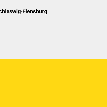
chleswig-Flensburg