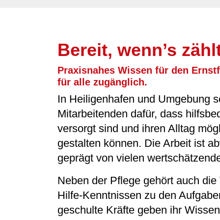
Bereit, wenn’s zähl
Praxisnahes Wissen für den Ernstf
für alle zugänglich.
In Heiligenhafen und Umgebung s
Mitarbeitenden dafür, dass hilfsbe
versorgt sind und ihren Alltag mög
gestalten können. Die Arbeit ist 
geprägt von vielen wertschätzen
Neben der Pflege gehört auch die 
Hilfe-Kenntnissen zu den Aufgabe
geschulte Kräfte geben ihr Wissen