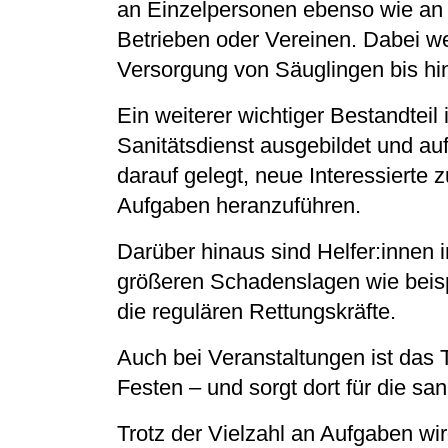
an Einzelpersonen ebenso wie an
Betrieben oder Vereinen. Dabei we
Versorgung von Säuglingen bis hin
Ein weiterer wichtiger Bestandteil
Sanitätsdienst ausgebildet und auf
darauf gelegt, neue Interessierte z
Aufgaben heranzuführen.
Darüber hinaus sind Helfer:innen 
größeren Schadenslagen wie beis
die regulären Rettungskräfte.
Auch bei Veranstaltungen ist das 
Festen – und sorgt dort für die san
Trotz der Vielzahl an Aufgaben wi