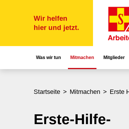
Wir helfen
hier und jetzt.
Hauptnavigat
Was wir tun
Mitmachen
Mitglieder
Startseite
Mitmachen
Erste H
Erste-Hilfe-