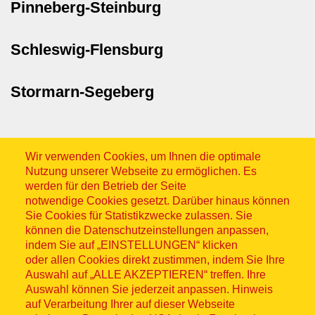
Pinneberg-Steinburg
Schleswig-Flensburg
Stormarn-Segeberg
Wir verwenden Cookies, um Ihnen die optimale
Nutzung unserer Webseite zu ermöglichen. Es
werden für den Betrieb der Seite
notwendige Cookies gesetzt. Darüber hinaus können
Sitemap
Sie Cookies für Statistikzwecke zulassen. Sie
können die Datenschutzeinstellungen anpassen,
indem Sie auf „EINSTELLUNGEN“ klicken
oder allen Cookies direkt zustimmen, indem Sie Ihre
Auswahl auf „ALLE AKZEPTIEREN“ treffen. Ihre
Auswahl können Sie jederzeit anpassen. Hinweis
© ASB 2026
auf Verarbeitung Ihrer auf dieser Webseite