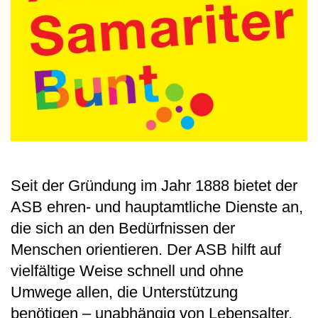
Seit der Gründung im Jahr 1888 bietet der
ASB ehren- und hauptamtliche Dienste an,
die sich an den Bedürfnissen der
Menschen orientieren. Der ASB hilft auf
vielfältige Weise schnell und ohne
Umwege allen, die Unterstützung
benötigen – unabhängig von Lebensalter,