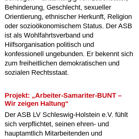
Behinderung, Geschlecht, sexueller
Orientierung, ethnischer Herkunft, Religion
oder sozioökonomischem Status. Der ASB
ist als Wohlfahrtsverband und
Hilfsorganisation politisch und
konfessionell ungebunden. Er bekennt sich
zum freiheitlichen demokratischen und
sozialen Rechtsstaat.
Projekt: „Arbeiter-Samariter-BUNT –
Wir zeigen Haltung“
Der ASB LV Schleswig-Holstein e.V. fühlt
sich verpflichtet, seinen ehren- und
hauptamtlich Mitarbeitenden und