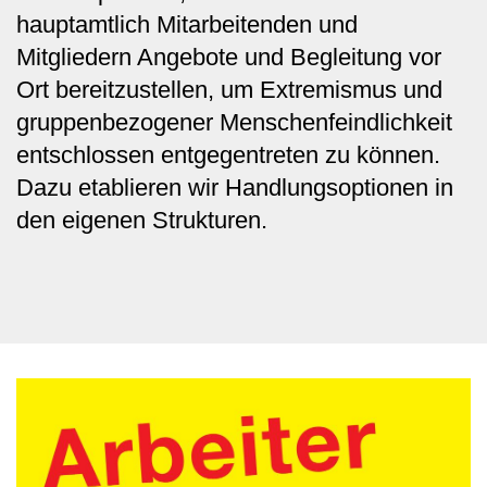
hauptamtlich Mitarbeitenden und
Mitgliedern Angebote und Begleitung vor
Ort bereitzustellen, um Extremismus und
gruppenbezogener Menschenfeindlichkeit
entschlossen entgegentreten zu können.
Dazu etablieren wir Handlungsoptionen in
den eigenen Strukturen.