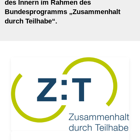
des Innern im Rahmen des
Bundesprogramms „Zusammenhalt
durch Teilhabe“.