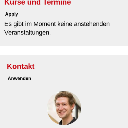
Kurse und Termine
Es gibt im Moment keine anstehenden
Veranstaltungen.
Kontakt