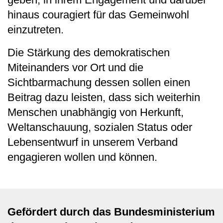
hinaus couragiert für das Gemeinwohl
einzutreten.
Die Stärkung des demokratischen
Miteinanders vor Ort und die
Sichtbarmachung dessen sollen einen
Beitrag dazu leisten, dass sich weiterhin
Menschen unabhängig von Herkunft,
Weltanschauung, sozialen Status oder
Lebensentwurf in unserem Verband
engagieren wollen und können.
Gefördert durch das Bundesministerium