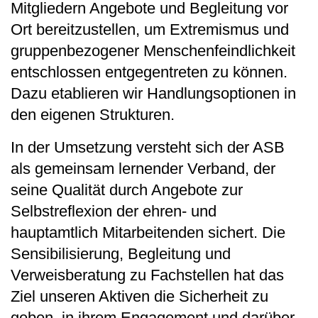
Mitgliedern Angebote und Begleitung vor
Ort bereitzustellen, um Extremismus und
gruppenbezogener Menschenfeindlichkeit
entschlossen entgegentreten zu können.
Dazu etablieren wir Handlungsoptionen in
den eigenen Strukturen.
In der Umsetzung versteht sich der ASB
als gemeinsam lernender Verband, der
seine Qualität durch Angebote zur
Selbstreflexion der ehren- und
hauptamtlich Mitarbeitenden sichert. Die
Sensibilisierung, Begleitung und
Verweisberatung zu Fachstellen hat das
Ziel unseren Aktiven die Sicherheit zu
geben, in ihrem Engagement und darüber