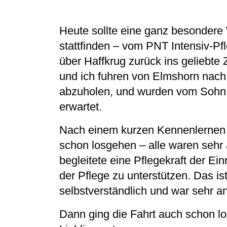
Heute sollte eine ganz besondere
stattfinden – vom PNT Intensiv-Pf
über Haffkrug zurück ins geliebt
und ich fuhren von Elmshorn nach
abzuholen, und wurden vom Sohn
erwartet.
Nach einem kurzen Kennenlernen 
schon losgehen – alle waren sehr 
begleitete eine Pflegekraft der Ei
der Pflege zu unterstützen. Das ist
selbstverständlich und war sehr 
Dann ging die Fahrt auch schon lo