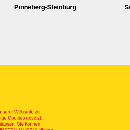
Pinneberg-Steinburg
S
nserer Webseite zu
ige Cookies gesetzt.
ulassen. Sie können