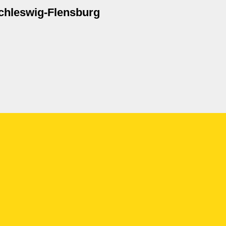
chleswig-Flensburg