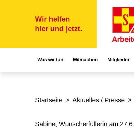
Wir helfen
hier und jetzt.
Hauptnavigat
Was wir tun
Mitmachen
Mitglieder
Startseite
Aktuelles / Presse
Sabine; Wunscherfüllerin am
27.6