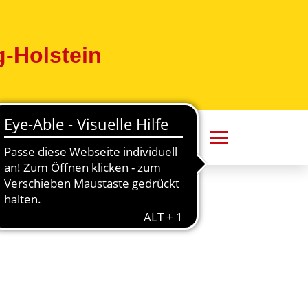
-Holstein