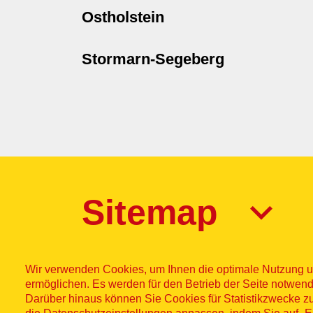
Ostholstein
Stormarn-Segeberg
Sitemap
Wir verwenden Cookies, um Ihnen die optimale Nutzung u
ermöglichen. Es werden für den Betrieb der Seite notwend
Darüber hinaus können Sie Cookies für Statistikzwecke z